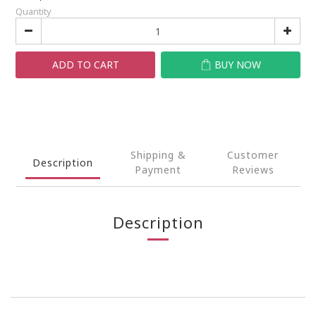
Quantity
ADD TO CART
BUY NOW
Shipping &
Customer
Description
Payment
Reviews
Description