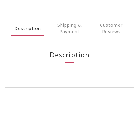
Shipping &
Customer
Description
Payment
Reviews
Description