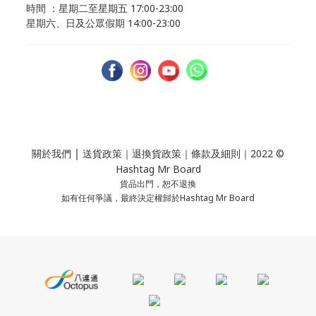
時間 ：星期二至星期五 17:00-23:00
星期六、日及公眾假期 14:00-23:00
｜
關於我們
送貨政策
｜
退換貨政策
｜
條款及細則
｜2022 ©
Hashtag Mr Board
貨品出門，恕不退換
如有任何爭議，最終決定權歸於Hashtag Mr Board