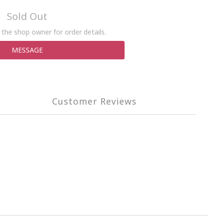
Sold Out
the shop owner for order details.
MESSAGE
Customer Reviews