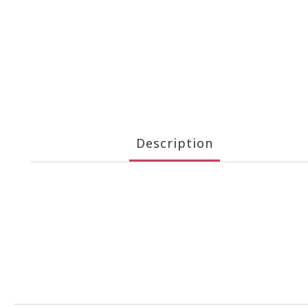
Description