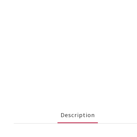
Description