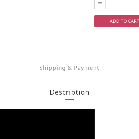
ADD TO CAR
Shipping & Payment
Description