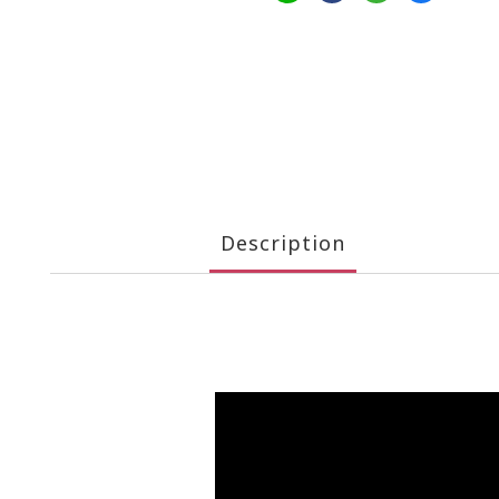
Description