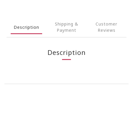
Shipping &
Customer
Description
Payment
Reviews
Description