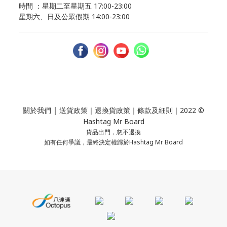
時間 ：星期二至星期五 17:00-23:00
星期六、日及公眾假期 14:00-23:00
｜
關於我們
送貨政策
｜
退換貨政策
｜
條款及細則
｜2022 ©
Hashtag Mr Board
貨品出門，恕不退換
如有任何爭議，最終決定權歸於Hashtag Mr Board