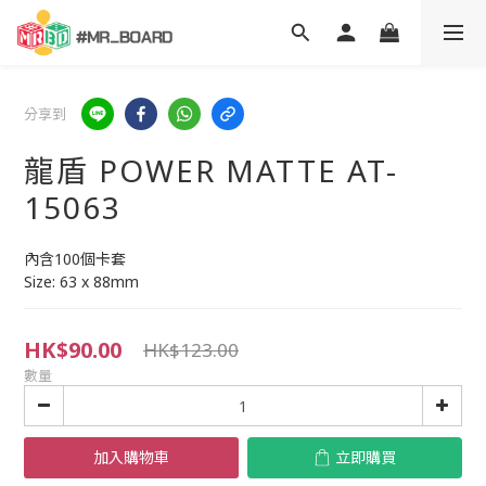
分享到
龍盾 POWER MATTE AT-
15063
內含100個卡套
Size: 63 x 88mm
HK$90.00
HK$123.00
數量
加入購物車
立即購買