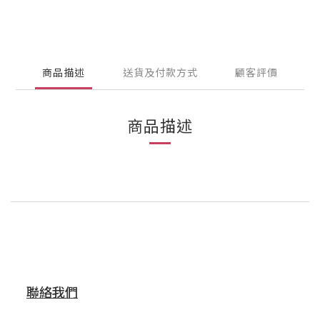
商品描述
送貨及付款方式
顧客評價
商品描述
聯絡我們