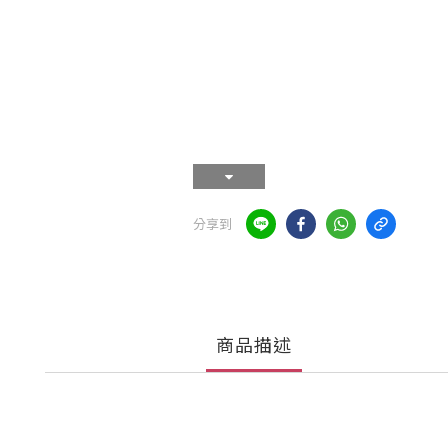
分享到
商品描述