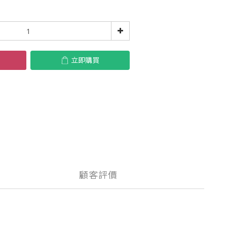
立即購買
顧客評價