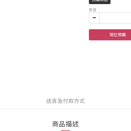
數量
現在預購
送貨及付款方式
商品描述