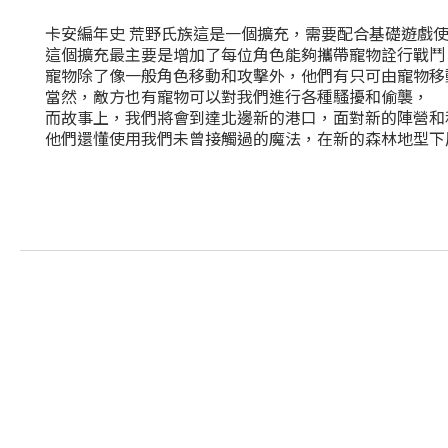
卡安編年史 荒野氏族這是一個擴充，需要配合基礎遊戲
這個擴充最主要是增加了每位角色能夠攜帶寵物詮行戰鬥
寵物除了像一般角色移動和攻擊外，他們有只可由寵物移
當然，敵方也有寵物可以對我們進行各種騷擾和偷襲，
而故事上，我們將會到達北邊新的港口，面對新的陣營和
他們還懂使用我們未曾接觸過的魔法，在新的森林地型下