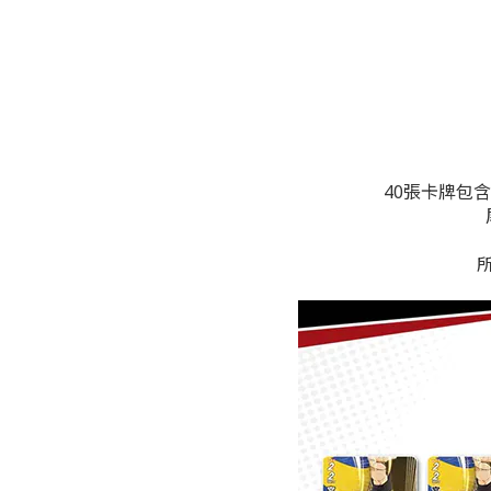
40張卡牌包含