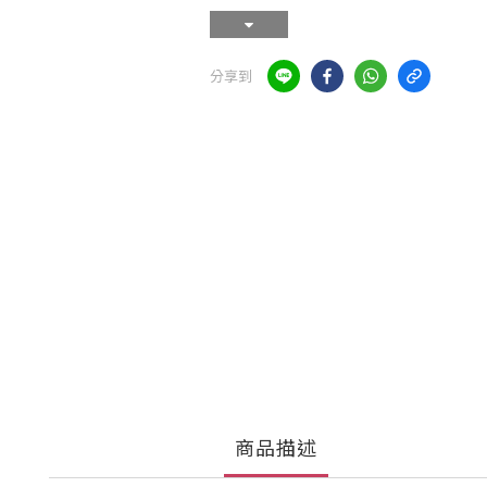
分享到
商品描述