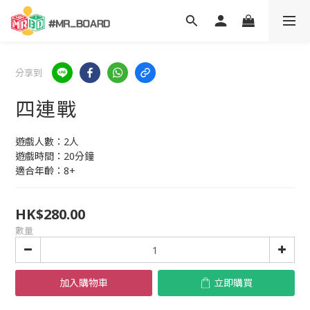
分享到
四連戰
遊戲人數：2人
遊戲時間：20分鐘
適合年齡：8+
HK$280.00
數量
加入購物車
立即購買