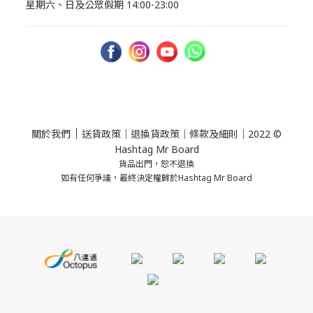
星期六、日及公眾假期 14:00-23:00
｜
關於我們
送貨政策
｜
退換貨政策
｜
條款及細則
｜2022 ©
Hashtag Mr Board
貨品出門，恕不退換
如有任何爭議，最終決定權歸於Hashtag Mr Board