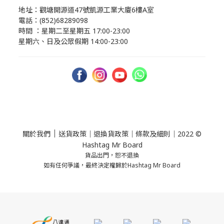
地址：觀塘開源道47號凱源工業大廈6樓A室
電話：(852)68289098
時間 ：星期二至星期五 17:00-23:00
星期六、日及公眾假期 14:00-23:00
｜
關於我們
送貨政策
｜
退換貨政策
｜
條款及細則
｜2022 ©
Hashtag Mr Board
貨品出門，恕不退換
如有任何爭議，最終決定權歸於Hashtag Mr Board