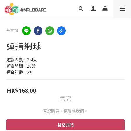
分享到
彈指網球
遊戲人數：2-4人
遊戲時間：20分
適合年齡：7+
HK$168.00
售完
若想購買，請聯絡我們。
聯絡我們