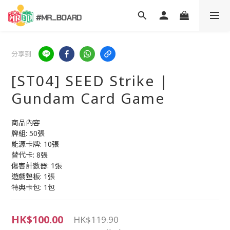
分享到
[ST04] SEED Strike |
Gundam Card Game
商品內容
牌組: 50張
能源卡牌: 10張
替代卡: 8張
傷害計數器: 1張
遊戲墊板: 1張
特典卡包: 1包
HK$100.00
HK$119.90