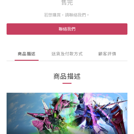
售完
若想購買，請聯絡我們。
聯絡我們
商品描述
送貨及付款方式
顧客評價
商品描述