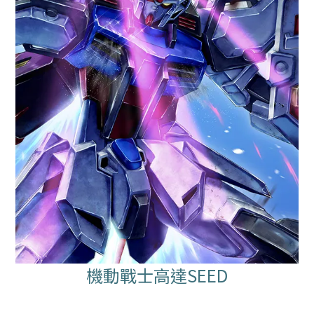
機動戰士高達SEED