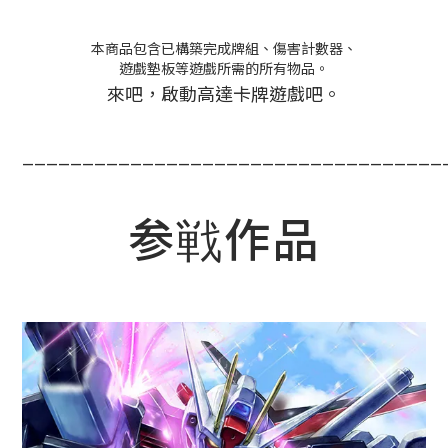
本商品包含已構築完成牌組、傷害計數器、
遊戲墊板等遊戲所需的所有物品。
來吧，啟動高達卡牌遊戲吧。
___________________________________
参戦作品