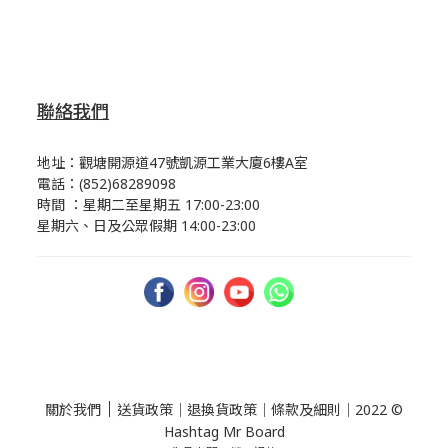
聯絡我們
地址：觀塘開源道47號凱源工業大廈6樓A室
電話：(852)68289098
時間 ：星期二至星期五 17:00-23:00
星期六、日及公眾假期 14:00-23:00
｜
關於我們
送貨政策
｜
退換貨政策
｜
條款及細則
｜2022 ©
Hashtag Mr Board