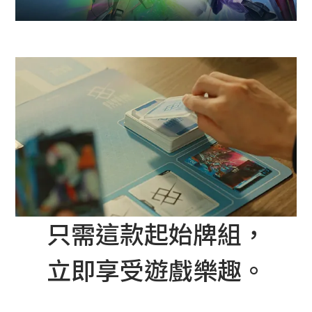
只需這款起始牌組，
立即享受遊戲樂趣。