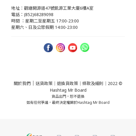
地址：觀塘開源道47號凱源工業大廈6樓A室
電話：(852)68289098
時間 ：星期二至星期五 17:00-23:00
星期六、日及公眾假期 14:00-23:00
｜
關於我們
送貨政策
｜
退換貨政策
｜
條款及細則
｜2022 ©
Hashtag Mr Board
貨品出門，恕不退換
如有任何爭議，最終決定權歸於Hashtag Mr Board