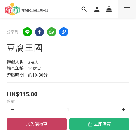
分享到
豆腐王國
遊戲人數：3-8人
適合年齡：10歲以上
遊戲時間：約10-30分
HK$115.00
數量
加入購物車
立即購買