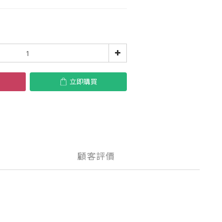
立即購買
顧客評價