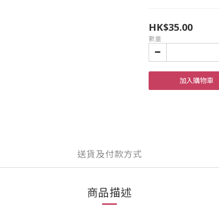
HK$35.00
數量
加入購物車
送貨及付款方式
商品描述