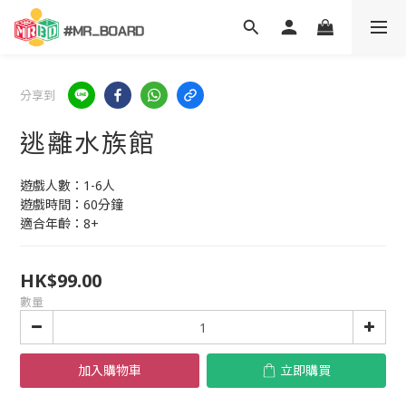
分享到
逃離水族館
遊戲人數：1-6人
遊戲時間：60分鐘
適合年齡：8+
HK$99.00
數量
加入購物車
立即購買