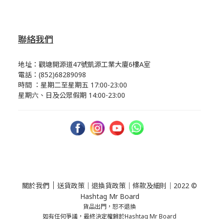
聯絡我們
地址：觀塘開源道47號凱源工業大廈6樓A室
電話：(852)68289098
時間 ：星期二至星期五 17:00-23:00
星期六、日及公眾假期 14:00-23:00
｜
關於我們
送貨政策
｜
退換貨政策
｜
條款及細則
｜2022 ©
Hashtag Mr Board
貨品出門，恕不退換
如有任何爭議，最終決定權歸於Hashtag Mr Board