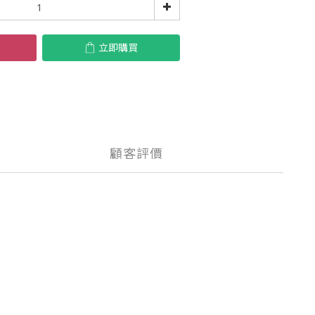
立即購買
顧客評價