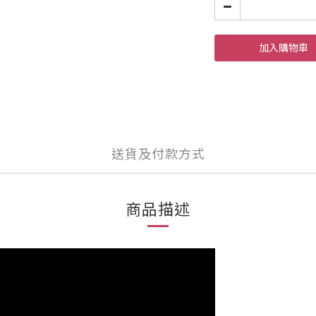
加入購物車
送貨及付款方式
商品描述