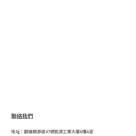
聯絡我們
地址：觀塘開源道47號凱源工業大廈6樓A室