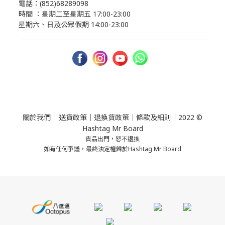
電話：(852)68289098
時間 ：星期二至星期五 17:00-23:00
星期六、日及公眾假期 14:00-23:00
｜
關於我們
送貨政策
｜
退換貨政策
｜
條款及細則
｜2022 ©
Hashtag Mr Board
貨品出門，恕不退換
如有任何爭議，最終決定權歸於Hashtag Mr Board