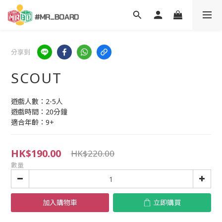
分享到
SCOUT
遊戲人數：2-5人
遊戲時間：20分鐘
適合年齡：9+
HK$190.00
HK$220.00
數量
加入購物車
立即購買