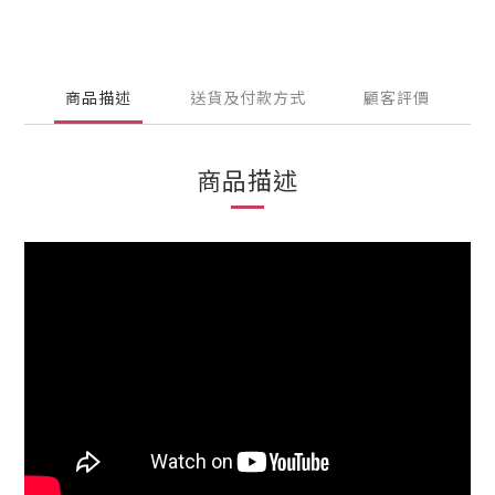
商品描述
送貨及付款方式
顧客評價
商品描述